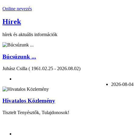
Online nevezés
Hírek
hírek és aktuális információk
Búcsúzunk ...
Juhász Csilla ( 1961.02.25 - 2026.08.02)
2026-08-04
Hivatalos Közlemény
Tisztelt Tenyésztők, Tulajdonosok!