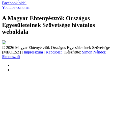
Facebook oldal
Youtube csatorna
A Magyar Ebtenyésztők Országos
Egyesületeinek Szövetsége hivatalos
weboldala
© 2026 Magyar Ebtenyésztők Országos Egyesületeinek Szövetsége
(MEOESZ) |
Impresszum
|
Kapcsolat
| Készítette:
Simon Nándor,
Simonszoft