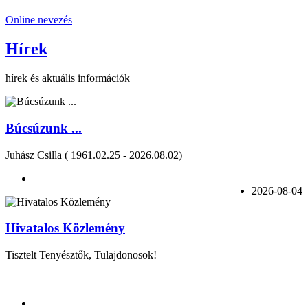
Online nevezés
Hírek
hírek és aktuális információk
Búcsúzunk ...
Juhász Csilla ( 1961.02.25 - 2026.08.02)
2026-08-04
Hivatalos Közlemény
Tisztelt Tenyésztők, Tulajdonosok!