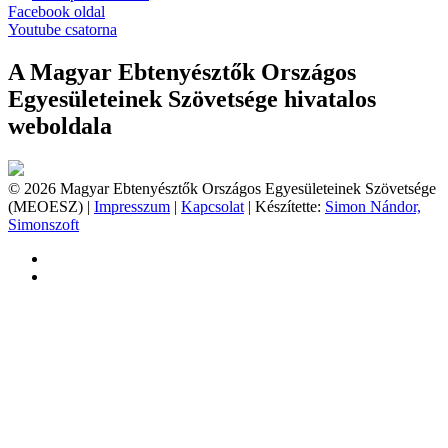
Facebook oldal
Youtube csatorna
A Magyar Ebtenyésztők Országos
Egyesületeinek Szövetsége hivatalos
weboldala
© 2026 Magyar Ebtenyésztők Országos Egyesületeinek Szövetsége
(MEOESZ) |
Impresszum
|
Kapcsolat
| Készítette:
Simon Nándor,
Simonszoft