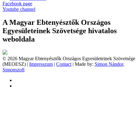
Facebook page
Youtube channel
A Magyar Ebtenyésztők Országos
Egyesületeinek Szövetsége hivatalos
weboldala
© 2026 Magyar Ebtenyésztők Országos Egyesületeinek Szövetsége
(MEOESZ) |
Impresszum
|
Contact
| Made by:
Simon Nándor,
Simonszoft