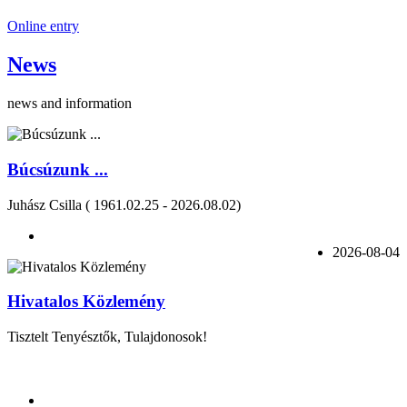
Online entry
News
news and information
Búcsúzunk ...
Juhász Csilla ( 1961.02.25 - 2026.08.02)
2026-08-04
Hivatalos Közlemény
Tisztelt Tenyésztők, Tulajdonosok!