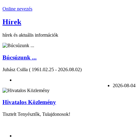
Online nevezés
Hírek
hírek és aktuális információk
Búcsúzunk ...
Juhász Csilla ( 1961.02.25 - 2026.08.02)
2026-08-04
Hivatalos Közlemény
Tisztelt Tenyésztők, Tulajdonosok!