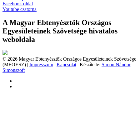
Facebook oldal
Youtube csatorna
A Magyar Ebtenyésztők Országos
Egyesületeinek Szövetsége hivatalos
weboldala
© 2026 Magyar Ebtenyésztők Országos Egyesületeinek Szövetsége
(MEOESZ) |
Impresszum
|
Kapcsolat
| Készítette:
Simon Nándor,
Simonszoft