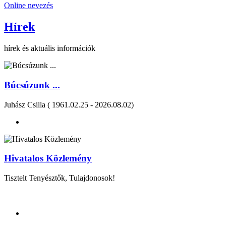
Online nevezés
Hírek
hírek és aktuális információk
Búcsúzunk ...
Juhász Csilla ( 1961.02.25 - 2026.08.02)
Hivatalos Közlemény
Tisztelt Tenyésztők, Tulajdonosok!