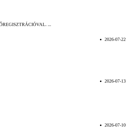
n, ELŐREGISZTRÁCIÓVAL. ...
2026-07-22
2026-07-13
2026-07-10