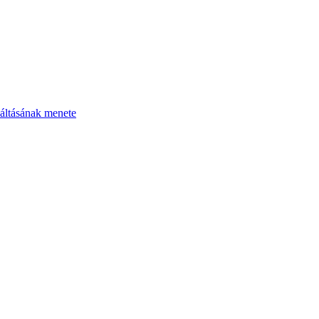
áltásának menete