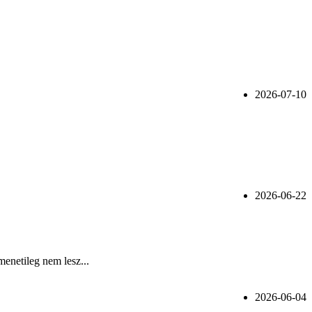
2026-07-10
2026-06-22
menetileg nem lesz...
2026-06-04