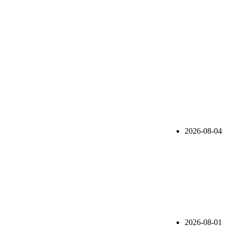
2026-08-04
2026-08-01