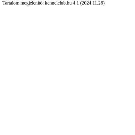
Tartalom megjelenítő: kennelclub.hu 4.1 (2024.11.26)