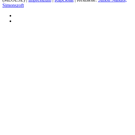
Simonszoft