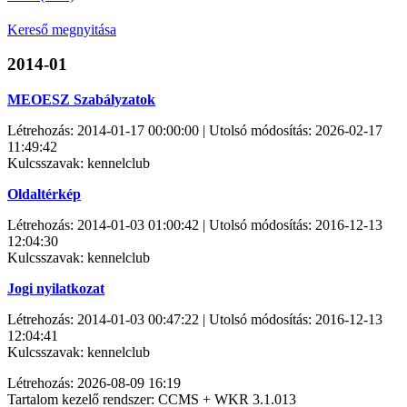
Kereső megnyitása
2014-01
MEOESZ Szabályzatok
Létrehozás: 2014-01-17 00:00:00 | Utolsó módosítás: 2026-02-17
11:49:42
Kulcsszavak: kennelclub
Oldaltérkép
Létrehozás: 2014-01-03 01:00:42 | Utolsó módosítás: 2016-12-13
12:04:30
Kulcsszavak: kennelclub
Jogi nyilatkozat
Létrehozás: 2014-01-03 00:47:22 | Utolsó módosítás: 2016-12-13
12:04:41
Kulcsszavak: kennelclub
Létrehozás: 2026-08-09 16:19
Tartalom kezelő rendszer: CCMS + WKR 3.1.013