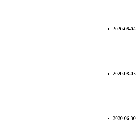
2020-08-04
2020-08-03
2020-06-30