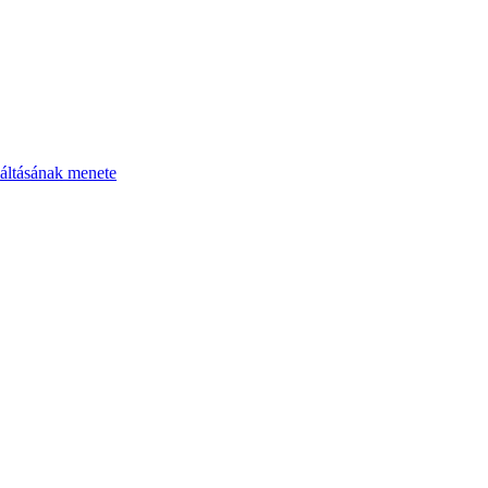
áltásának menete