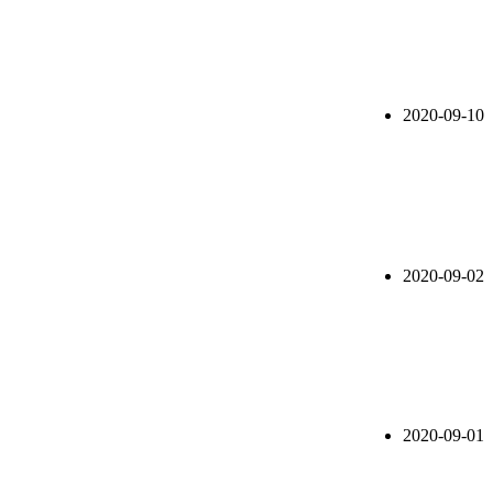
2020-09-10
2020-09-02
2020-09-01