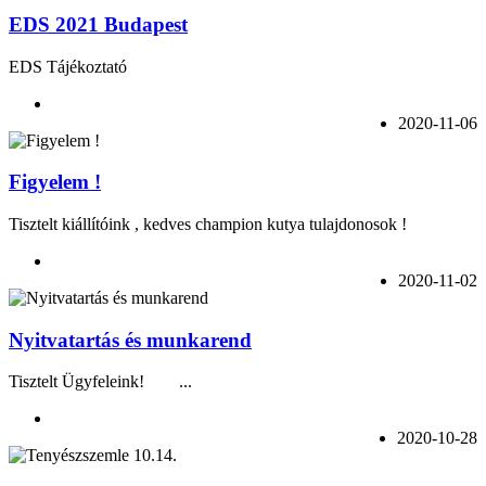
EDS 2021 Budapest
EDS Tájékoztató
2020-11-06
Figyelem !
Tisztelt kiállítóink , kedves champion kutya tulajdonosok !
2020-11-02
Nyitvatartás és munkarend
Tisztelt Ügyfeleink! ...
2020-10-28