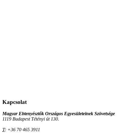
Kapcsolat
Magyar Ebtenyésztők Országos Egyesületeinek Szövetsége
1119 Budapest Tétényi út 130.
T:
+36 70 465 3911