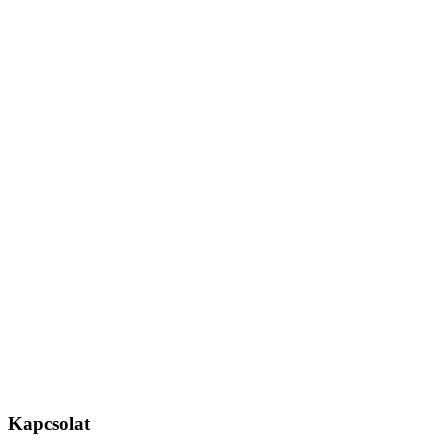
Kapcsolat