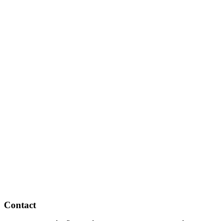
Contact