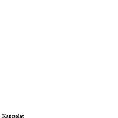
Kapcsolat