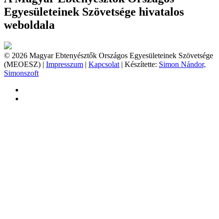
Egyesületeinek Szövetsége hivatalos
weboldala
© 2026 Magyar Ebtenyésztők Országos Egyesületeinek Szövetsége
(MEOESZ) |
Impresszum
|
Kapcsolat
| Készítette:
Simon Nándor,
Simonszoft