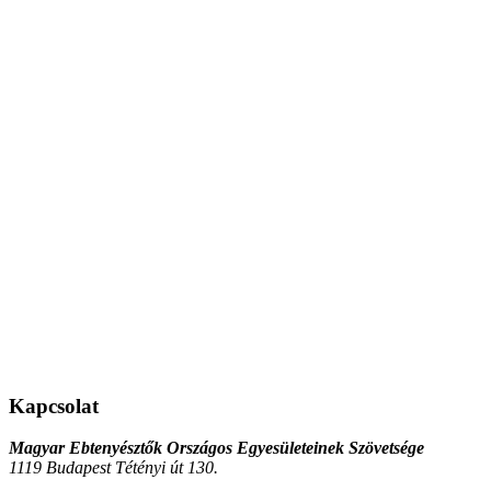
Kapcsolat
Magyar Ebtenyésztők Országos Egyesületeinek Szövetsége
1119 Budapest Tétényi út 130.