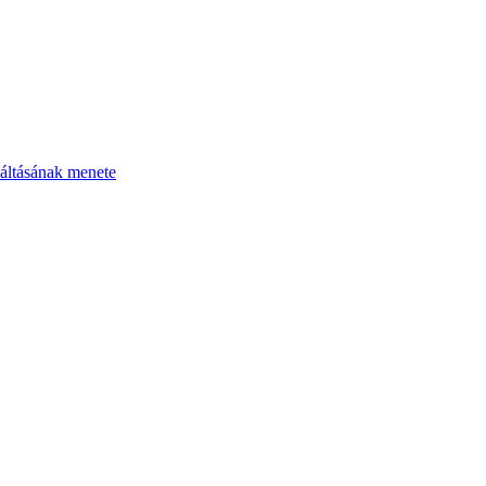
áltásának menete