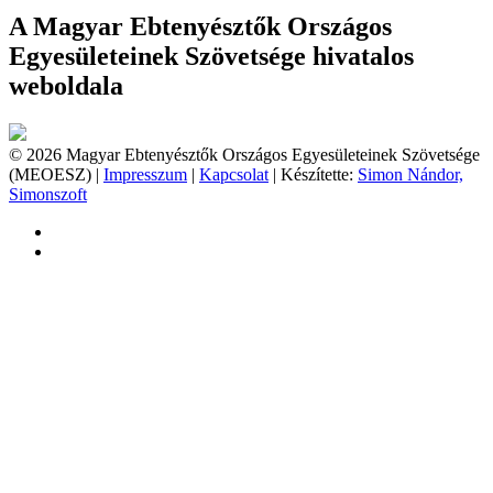
A Magyar Ebtenyésztők Országos
Egyesületeinek Szövetsége hivatalos
weboldala
© 2026 Magyar Ebtenyésztők Országos Egyesületeinek Szövetsége
(MEOESZ) |
Impresszum
|
Kapcsolat
| Készítette:
Simon Nándor,
Simonszoft