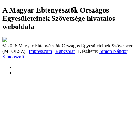
A Magyar Ebtenyésztők Országos
Egyesületeinek Szövetsége hivatalos
weboldala
© 2026 Magyar Ebtenyésztők Országos Egyesületeinek Szövetsége
(MEOESZ) |
Impresszum
|
Kapcsolat
| Készítette:
Simon Nándor,
Simonszoft