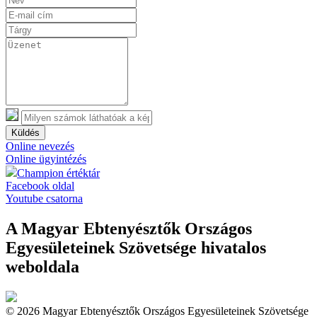
Küldés
Online nevezés
Online ügyintézés
Champion értéktár
Facebook oldal
Youtube csatorna
A Magyar Ebtenyésztők Országos
Egyesületeinek Szövetsége hivatalos
weboldala
© 2026 Magyar Ebtenyésztők Országos Egyesületeinek Szövetsége