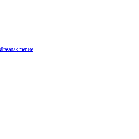
áltásának menete