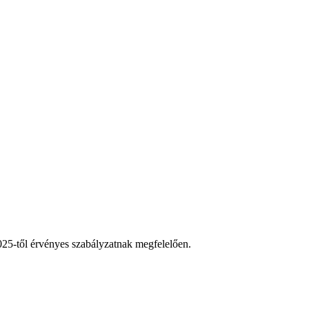
025-től érvényes szabályzatnak megfelelően.