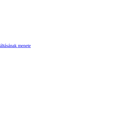
áltásának menete