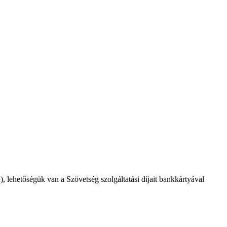
 lehetőségük van a Szövetség szolgáltatási díjait bankkártyával