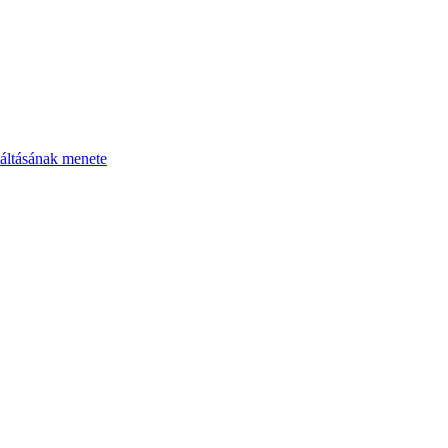
áltásának menete