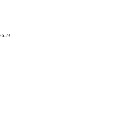
26:23