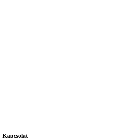
Kapcsolat