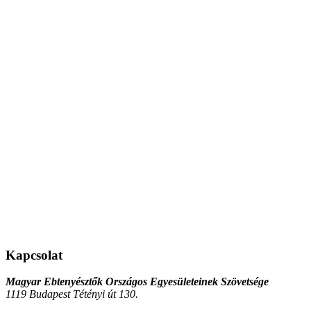
Kapcsolat
Magyar Ebtenyésztők Országos Egyesületeinek Szövetsége
1119 Budapest Tétényi út 130.