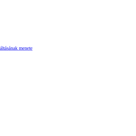
áltásának menete