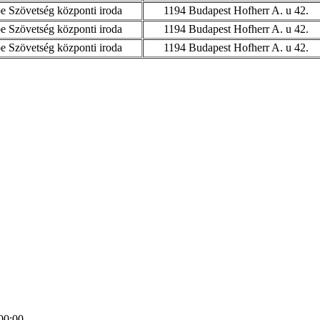
 Szövetség központi iroda
1194 Budapest Hofherr A. u 42.
 Szövetség központi iroda
1194 Budapest Hofherr A. u 42.
 Szövetség központi iroda
1194 Budapest Hofherr A. u 42.
00:00