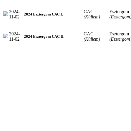
2024-
CAC
Esztergom
2024 Esztergom CAC I.
11-02
(Küllem)
(Esztergom
2024-
CAC
Esztergom
2024 Esztergom CAC II.
11-02
(Küllem)
(Esztergom