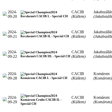
2024-
CACIB
Jakabszállá
2024
09-20
(Küllem)
(Jakabszáll
Kecskemét CACIB I. - Speciál CH
2024-
CACIB
Jakabszállá
2024
09-21
(Küllem)
(Jakabszáll
Kecskemét CACIB II. - Speciál CH
2024-
CACIB
Jakabszállá
2024
09-22
(Küllem)
(Jakabszáll
Kecskemét CACIB III. - Speciál CH
2024-
CACIB
Komárom
2024
09-28
(Küllem)
(Komárom)
Komárom CACIB I. - Speciál CH
2024
2024-
CACIB
Komárom
Komárom Crufts CACIB II. -
09-29
(Küllem)
(Komárom)
Speciál CH