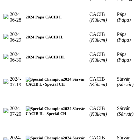
2024-
CACIB
Pápa
2024 Pápa CACIB I.
06-28
(Küllem)
(Pápa)
2024-
CACIB
Pápa
2024 Pápa CACIB II.
06-29
(Küllem)
(Pápa)
2024-
CACIB
Pápa
2024 Pápa CACIB III.
06-30
(Küllem)
(Pápa)
2024-
CACIB
Sárvár
2024 Sárvár
07-19
(Küllem)
(Sárvár)
CACIB I. - Speciál CH
2024-
CACIB
Sárvár
2024 Sárvár
07-20
(Küllem)
(Sárvár)
CACIB II. - Speciál CH
2024-
CACIB
Sárvár
2024 Sárvár