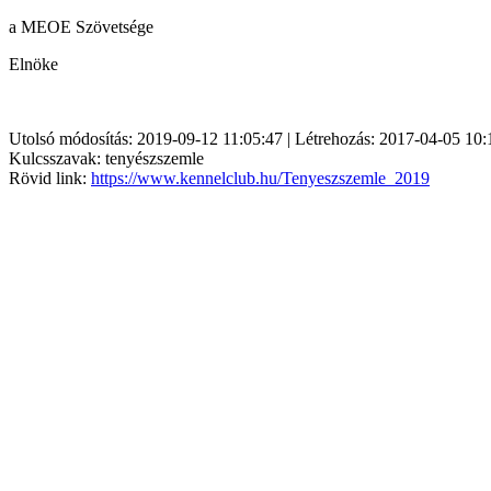
a MEOE Szövetsége
Elnöke
Utolsó módosítás: 2019-09-12 11:05:47 | Létrehozás: 2017-04-05 10:
Kulcsszavak: tenyészszemle
Rövid link:
https://www.kennelclub.hu/Tenyeszszemle_2019