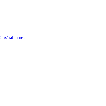
áltásának menete