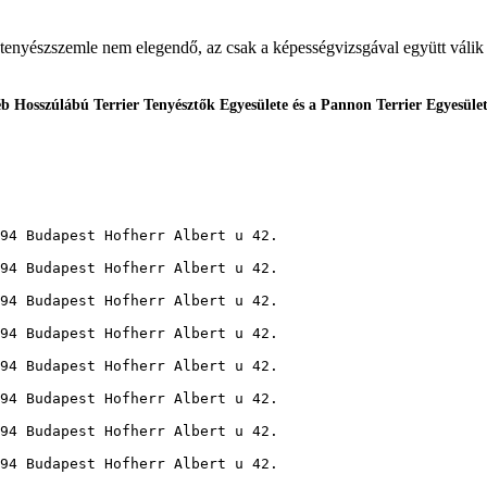
tenyészszemle nem elegendő, az csak a képességvizsgával együtt válik 
 Hosszúlábú Terrier Tenyésztők Egyesülete és a Pannon Terrier Egyesület,
94 Budapest Hofherr Albert u 42.
94 Budapest Hofherr Albert u 42.
94 Budapest Hofherr Albert u 42.
94 Budapest Hofherr Albert u 42.
94 Budapest Hofherr Albert u 42.
94 Budapest Hofherr Albert u 42.
94 Budapest Hofherr Albert u 42.
94 Budapest Hofherr Albert u 42.