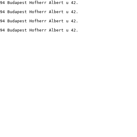
94 Budapest Hofherr Albert u 42.
94 Budapest Hofherr Albert u 42.
94 Budapest Hofherr Albert u 42.
94 Budapest Hofherr Albert u 42.