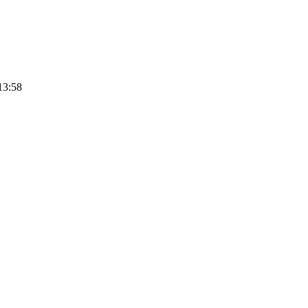
13:58