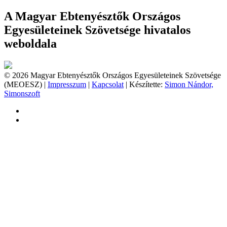
A Magyar Ebtenyésztők Országos
Egyesületeinek Szövetsége hivatalos
weboldala
© 2026 Magyar Ebtenyésztők Országos Egyesületeinek Szövetsége
(MEOESZ) |
Impresszum
|
Kapcsolat
| Készítette:
Simon Nándor,
Simonszoft