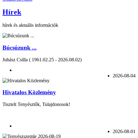
Hírek
hírek és aktuális információk
Búcsúzunk ...
Juhász Csilla ( 1961.02.25 - 2026.08.02)
2026-08-04
Hivatalos Közlemény
Tisztelt Tenyésztők, Tulajdonosok!
2026-08-01