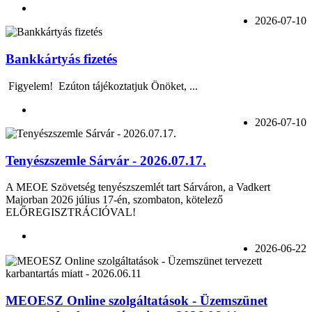
2026-07-10
Bankkártyás fizetés
Figyelem! Ezúton tájékoztatjuk Önöket, ...
2026-07-10
Tenyészszemle Sárvár - 2026.07.17.
A MEOE Szövetség tenyészszemlét tart Sárváron, a Vadkert
Majorban 2026 július 17-én, szombaton, kötelező
ELŐREGISZTRÁCIÓVAL!
2026-06-22
MEOESZ Online szolgáltatások - Üzemszünet