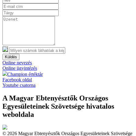
Küldés
Online nevezés
Online ügyintézés
Champion értéktár
Facebook oldal
Youtube csatorna
A Magyar Ebtenyésztők Országos
Egyesületeinek Szövetsége hivatalos
weboldala
© 2026 Magyar Ebtenyésztők Országos Egyesületeinek Szövetsége