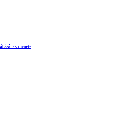
áltásának menete