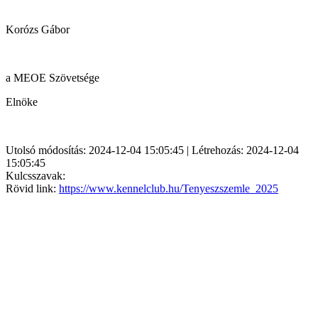
Korózs Gábor
a MEOE Szövetsége
Elnöke
Utolsó módosítás: 2024-12-04 15:05:45 | Létrehozás: 2024-12-04
15:05:45
Kulcsszavak:
Rövid link:
https://www.kennelclub.hu/Tenyeszszemle_2025