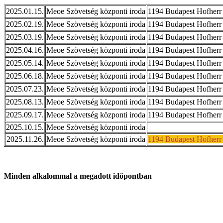
2025.01.15.
Meoe Szövetség központi iroda
1194 Budapest Hofherr 
2025.02.19.
Meoe Szövetség központi iroda
1194 Budapest Hofherr 
2025.03.19.
Meoe Szövetség központi iroda
1194 Budapest Hofherr 
2025.04.16.
Meoe Szövetség központi iroda
1194 Budapest Hofherr 
2025.05.14.
Meoe Szövetség központi iroda
1194 Budapest Hofherr 
2025.06.18.
Meoe Szövetség központi iroda
1194 Budapest Hofherr 
2025.07.23.
Meoe Szövetség központi iroda
1194 Budapest Hofherr 
2025.08.13.
Meoe Szövetség központi iroda
1194 Budapest Hofherr 
2025.09.17.
Meoe Szövetség központi iroda
1194 Budapest Hofherr 
2025.10.15.
Meoe Szövetség központi iroda
2025.11.26.
Meoe Szövetség központi iroda
1194 Budapest Hofherr 
Minden alkalommal a megadott időpontban