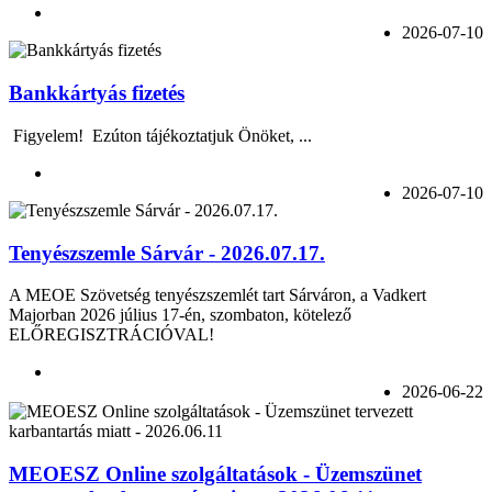
2026-07-10
Bankkártyás fizetés
Figyelem! Ezúton tájékoztatjuk Önöket, ...
2026-07-10
Tenyészszemle Sárvár - 2026.07.17.
A MEOE Szövetség tenyészszemlét tart Sárváron, a Vadkert
Majorban 2026 július 17-én, szombaton, kötelező
ELŐREGISZTRÁCIÓVAL!
2026-06-22
MEOESZ Online szolgáltatások - Üzemszünet