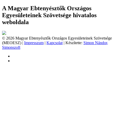
A Magyar Ebtenyésztők Országos
Egyesületeinek Szövetsége hivatalos
weboldala
© 2026 Magyar Ebtenyésztők Országos Egyesületeinek Szövetsége
(MEOESZ) |
Impresszum
|
Kapcsolat
| Készítette:
Simon Nándor,
Simonszoft