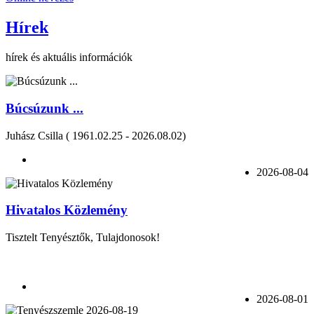
Hírek
hírek és aktuális információk
Búcsúzunk ...
Juhász Csilla ( 1961.02.25 - 2026.08.02)
2026-08-04
Hivatalos Közlemény
Tisztelt Tenyésztők, Tulajdonosok!
2026-08-01