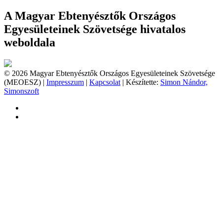
A Magyar Ebtenyésztők Országos
Egyesületeinek Szövetsége hivatalos
weboldala
© 2026 Magyar Ebtenyésztők Országos Egyesületeinek Szövetsége
(MEOESZ) |
Impresszum
|
Kapcsolat
| Készítette:
Simon Nándor,
Simonszoft