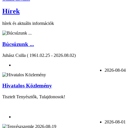
Hírek
hírek és aktuális információk
Búcsúzunk ...
Juhász Csilla ( 1961.02.25 - 2026.08.02)
2026-08-04
Hivatalos Közlemény
Tisztelt Tenyésztők, Tulajdonosok!
2026-08-01