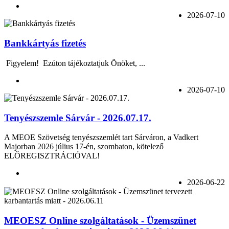
2026-07-10
Bankkártyás fizetés
Figyelem! Ezúton tájékoztatjuk Önöket, ...
2026-07-10
Tenyészszemle Sárvár - 2026.07.17.
A MEOE Szövetség tenyészszemlét tart Sárváron, a Vadkert
Majorban 2026 július 17-én, szombaton, kötelező
ELŐREGISZTRÁCIÓVAL!
2026-06-22
MEOESZ Online szolgáltatások - Üzemszünet