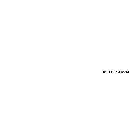
MEOE Szövet