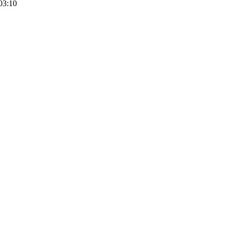
03:10