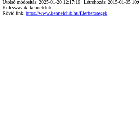
Utolsó módosítás: 2025-01-20 12:17:19 | Létrehozás: 2015-01-05 10:
Kulcsszavak: kennelclub
Rövid link:
https://www.kennelclub.hu/Elerhetosegek