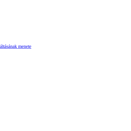
áltásának menete