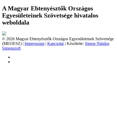
A Magyar Ebtenyésztők Országos
Egyesületeinek Szövetsége hivatalos
weboldala
© 2026 Magyar Ebtenyésztők Országos Egyesületeinek Szövetsége
(MEOESZ) |
Impresszum
|
Kapcsolat
| Készítette:
Simon Nándor,
Simonszoft