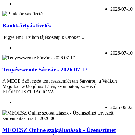
2026-07-10
Bankkártyás fizetés
Figyelem! Ezúton tájékoztatjuk Önöket, ...
2026-07-10
Tenyészszemle Sárvár - 2026.07.17.
A MEOE Szövetség tenyészszemlét tart Sárváron, a Vadkert
Majorban 2026 július 17-én, szombaton, kötelező
ELŐREGISZTRÁCIÓVAL!
2026-06-22
MEOESZ Online szolgáltatások - Üzemszünet