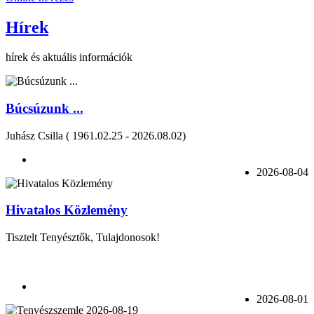
Hírek
hírek és aktuális információk
Búcsúzunk ...
Juhász Csilla ( 1961.02.25 - 2026.08.02)
2026-08-04
Hivatalos Közlemény
Tisztelt Tenyésztők, Tulajdonosok!
2026-08-01