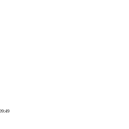
09:49