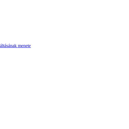
áltásának menete