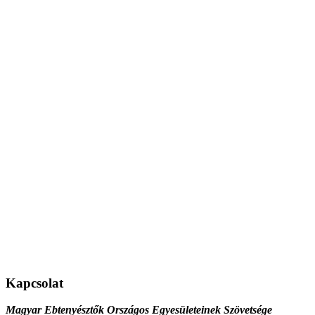
Kapcsolat
Magyar Ebtenyésztők Országos Egyesületeinek Szövetsége