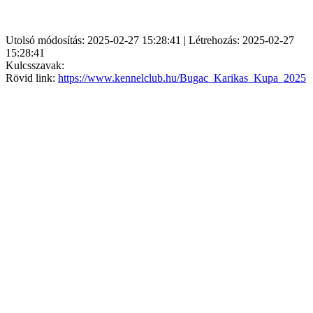
Utolsó módosítás: 2025-02-27 15:28:41 | Létrehozás: 2025-02-27
15:28:41
Kulcsszavak:
Rövid link:
https://www.kennelclub.hu/Bugac_Karikas_Kupa_2025