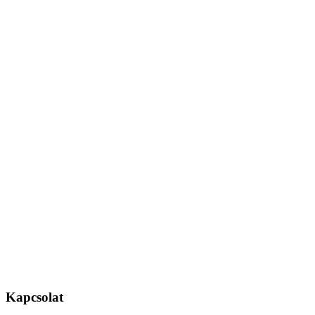
Kapcsolat