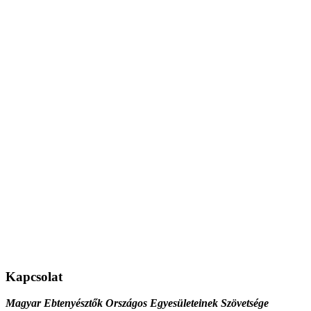
Kapcsolat
Magyar Ebtenyésztők Országos Egyesületeinek Szövetsége