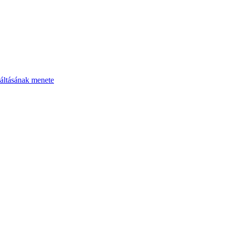
áltásának menete