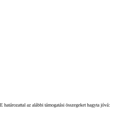
határozattal az alábbi támogatási összegeket hagyta jóvá: