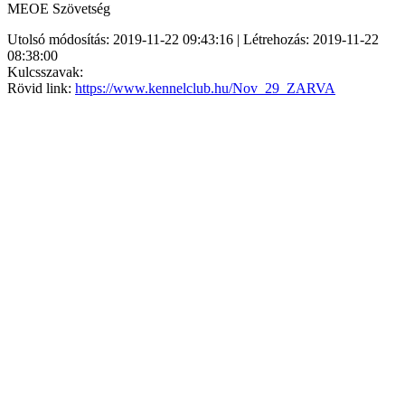
MEOE Szövetség
Utolsó módosítás: 2019-11-22 09:43:16 | Létrehozás: 2019-11-22
08:38:00
Kulcsszavak:
Rövid link:
https://www.kennelclub.hu/Nov_29_ZARVA