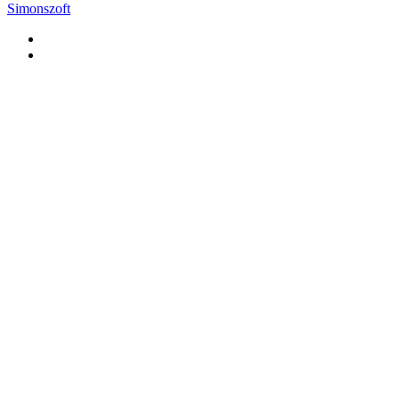
Simonszoft