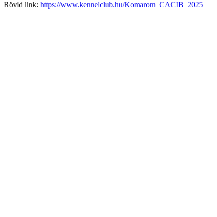
Rövid link:
https://www.kennelclub.hu/Komarom_CACIB_2025