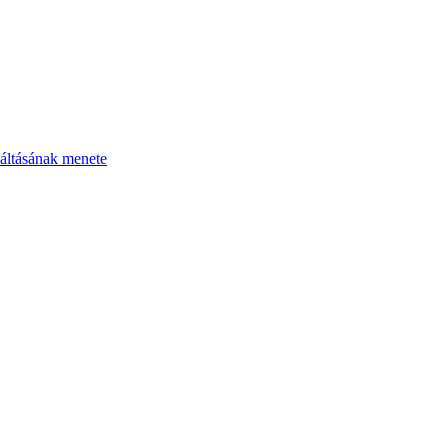
áltásának menete