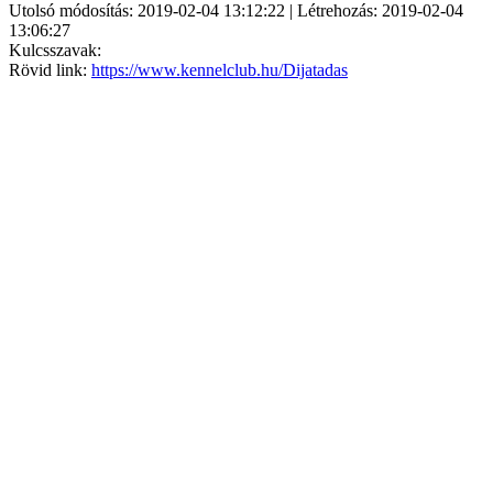
Utolsó módosítás: 2019-02-04 13:12:22 | Létrehozás: 2019-02-04
13:06:27
Kulcsszavak:
Rövid link:
https://www.kennelclub.hu/Dijatadas