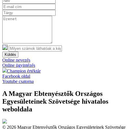
Küldés
Online nevezés
Online ügyintézés
Champion értéktár
Facebook oldal
Youtube csatorna
A Magyar Ebtenyésztők Országos
Egyesületeinek Szövetsége hivatalos
weboldala
© 2026 Magyar Ebtenyésztők Országos Egyesületeinek Szövetsége