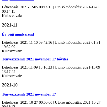
Létrehozás: 2021-12-05 00:14:11 | Utolsó módosítás: 2021-12-05
00:14:11
Kulcsszavak:
2021-11
Év végi munkarend
Létrehozás: 2021-11-10 09:42:16 | Utolsó módosítás: 2022-01-31
19:32:09
Kulcsszavak:
Tenyészszemle 2021 november 17 bővítés
Létrehozás: 2021-11-09 13:16:23 | Utolsó módosítás: 2021-11-09
13:17:45
Kulcsszavak:
2021-10
Tenyészszemle 2021 november 17
Létrehozás: 2021-10-27 00:00:00 | Utolsó módosítás: 2021-10-27
09:11:12