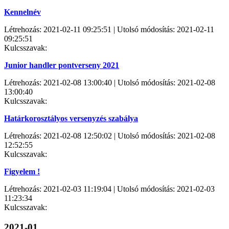
Kennelnév
Létrehozás: 2021-02-11 09:25:51 | Utolsó módosítás: 2021-02-11
09:25:51
Kulcsszavak:
Junior handler pontverseny 2021
Létrehozás: 2021-02-08 13:00:40 | Utolsó módosítás: 2021-02-08
13:00:40
Kulcsszavak:
Határkorosztályos versenyzés szabálya
Létrehozás: 2021-02-08 12:50:02 | Utolsó módosítás: 2021-02-08
12:52:55
Kulcsszavak:
Figyelem !
Létrehozás: 2021-02-03 11:19:04 | Utolsó módosítás: 2021-02-03
11:23:34
Kulcsszavak:
2021-01