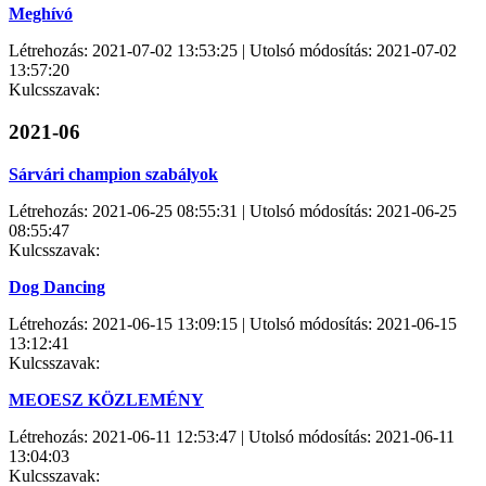
Meghívó
Létrehozás: 2021-07-02 13:53:25 | Utolsó módosítás: 2021-07-02
13:57:20
Kulcsszavak:
2021-06
Sárvári champion szabályok
Létrehozás: 2021-06-25 08:55:31 | Utolsó módosítás: 2021-06-25
08:55:47
Kulcsszavak:
Dog Dancing
Létrehozás: 2021-06-15 13:09:15 | Utolsó módosítás: 2021-06-15
13:12:41
Kulcsszavak:
MEOESZ KÖZLEMÉNY
Létrehozás: 2021-06-11 12:53:47 | Utolsó módosítás: 2021-06-11
13:04:03
Kulcsszavak: