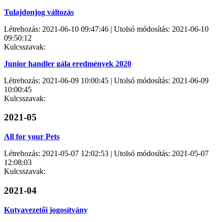
Tulajdonjog változás
Létrehozás: 2021-06-10 09:47:46 | Utolsó módosítás: 2021-06-10
09:50:12
Kulcsszavak:
Junior handler gála eredmények 2020
Létrehozás: 2021-06-09 10:00:45 | Utolsó módosítás: 2021-06-09
10:00:45
Kulcsszavak:
2021-05
All for your Pets
Létrehozás: 2021-05-07 12:02:53 | Utolsó módosítás: 2021-05-07
12:08:03
Kulcsszavak:
2021-04
Kutyavezetői jogosítvány