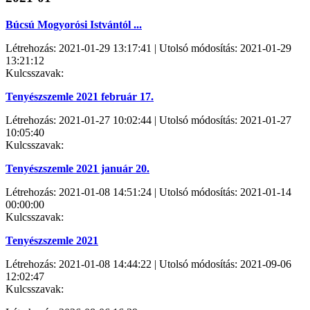
Búcsú Mogyorósi Istvántól ...
Létrehozás: 2021-01-29 13:17:41 | Utolsó módosítás: 2021-01-29
13:21:12
Kulcsszavak:
Tenyészszemle 2021 február 17.
Létrehozás: 2021-01-27 10:02:44 | Utolsó módosítás: 2021-01-27
10:05:40
Kulcsszavak:
Tenyészszemle 2021 január 20.
Létrehozás: 2021-01-08 14:51:24 | Utolsó módosítás: 2021-01-14
00:00:00
Kulcsszavak:
Tenyészszemle 2021
Létrehozás: 2021-01-08 14:44:22 | Utolsó módosítás: 2021-09-06
12:02:47
Kulcsszavak: