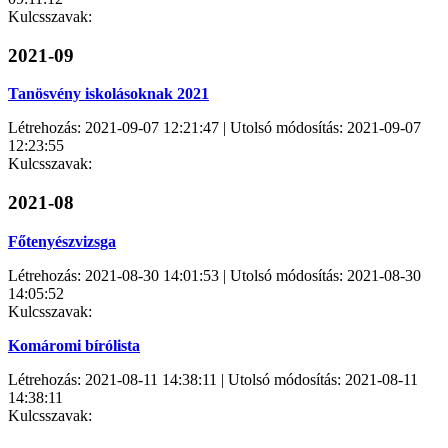
Kulcsszavak:
2021-09
Tanösvény iskolásoknak 2021
Létrehozás: 2021-09-07 12:21:47 | Utolsó módosítás: 2021-09-07
12:23:55
Kulcsszavak:
2021-08
Főtenyészvizsga
Létrehozás: 2021-08-30 14:01:53 | Utolsó módosítás: 2021-08-30
14:05:52
Kulcsszavak:
Komáromi bírólista
Létrehozás: 2021-08-11 14:38:11 | Utolsó módosítás: 2021-08-11
14:38:11
Kulcsszavak: