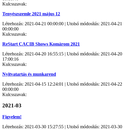
Kulcsszavak:
Tenyészszemle 2021 május 12
Létrehozás: 2021-04-21 00:00:00 | Utolsó módosítás: 2021-04-21
00:00:00
Kulcsszavak:
ReStart CACIB Shows Komárom 2021
Létrehozás: 2021-04-20 16:55:15 | Utolsó módosítás: 2021-04-20
17:00:16
Kulcsszavak:
Nyitvatartás és munkarend
Létrehozás: 2021-04-15 12:24:01 | Utolsó módosítás: 2021-04-22
00:00:00
Kulcsszavak:
2021-03
Figyelem!
Létrehozás: 2021-03-30 15:27:55 | Utolsó módosítás: 2021-03-30