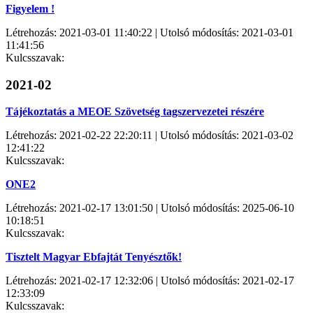
Figyelem !
Létrehozás: 2021-03-01 11:40:22 | Utolsó módosítás: 2021-03-01
11:41:56
Kulcsszavak:
2021-02
Tájékoztatás a MEOE Szövetség tagszervezetei részére
Létrehozás: 2021-02-22 22:20:11 | Utolsó módosítás: 2021-03-02
12:41:22
Kulcsszavak:
ONE2
Létrehozás: 2021-02-17 13:01:50 | Utolsó módosítás: 2025-06-10
10:18:51
Kulcsszavak:
Tisztelt Magyar Ebfajtát Tenyésztők!
Létrehozás: 2021-02-17 12:32:06 | Utolsó módosítás: 2021-02-17
12:33:09
Kulcsszavak: