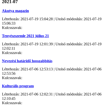
2021-07
Akutya magazin
Létrehozás: 2021-07-19 15:04:28 | Utolsó módosítás: 2021-07-19
15:06:33
Kulcsszavak:
Tenyészszemle 2021 július 21
Létrehozás: 2021-07-19 12:01:39 | Utolsó módosítás: 2021-07-19
12:02:11
Kulcsszavak:
Nevezési határidő hosszabbítás
Létrehozás: 2021-07-06 12:53:13 | Utolsó módosítás: 2021-07-06
12:53:56
Kulcsszavak:
Kulturális program
Létrehozás: 2021-07-06 12:02:31 | Utolsó módosítás: 2021-07-06
12:10:45
Kulcsszavak: