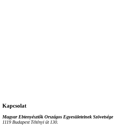
Kapcsolat
Magyar Ebtenyésztők Országos Egyesületeinek Szövetsége
1119 Budapest Tétényi út 130.