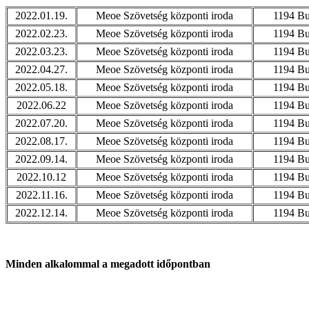
2022.01.19.
Meoe Szövetség központi iroda
1194 Bu
2022.02.23.
Meoe Szövetség központi iroda
1194 Bu
2022.03.23.
Meoe Szövetség központi iroda
1194 Bu
2022.04.27.
Meoe Szövetség központi iroda
1194 Bu
2022.05.18.
Meoe Szövetség központi iroda
1194 Bu
2022.06.22
Meoe Szövetség központi iroda
1194 Bu
2022.07.20.
Meoe Szövetség központi iroda
1194 Bu
2022.08.17.
Meoe Szövetség központi iroda
1194 Bu
2022.09.14.
Meoe Szövetség központi iroda
1194 Bu
2022.10.12
Meoe Szövetség központi iroda
1194 Bu
2022.11.16.
Meoe Szövetség központi iroda
1194 Bu
2022.12.14.
Meoe Szövetség központi iroda
1194 Bu
Minden alkalommal a megadott időpontban