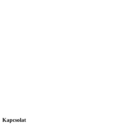
Kapcsolat