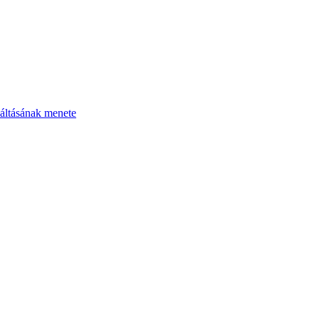
áltásának menete