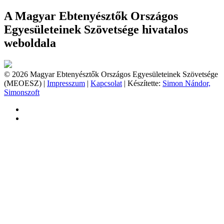
A Magyar Ebtenyésztők Országos
Egyesületeinek Szövetsége hivatalos
weboldala
© 2026 Magyar Ebtenyésztők Országos Egyesületeinek Szövetsége
(MEOESZ) |
Impresszum
|
Kapcsolat
| Készítette:
Simon Nándor,
Simonszoft