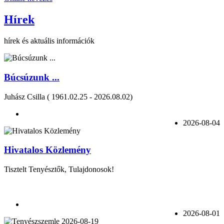
Hírek
hírek és aktuális információk
Búcsúzunk ...
Juhász Csilla ( 1961.02.25 - 2026.08.02)
2026-08-04
Hivatalos Közlemény
Tisztelt Tenyésztők, Tulajdonosok!
2026-08-01