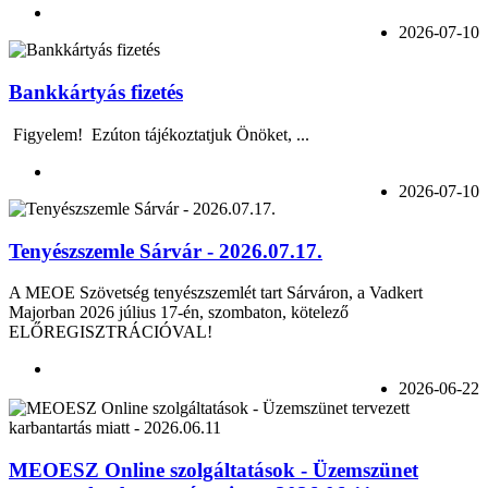
2026-07-10
Bankkártyás fizetés
Figyelem! Ezúton tájékoztatjuk Önöket, ...
2026-07-10
Tenyészszemle Sárvár - 2026.07.17.
A MEOE Szövetség tenyészszemlét tart Sárváron, a Vadkert
Majorban 2026 július 17-én, szombaton, kötelező
ELŐREGISZTRÁCIÓVAL!
2026-06-22
MEOESZ Online szolgáltatások - Üzemszünet