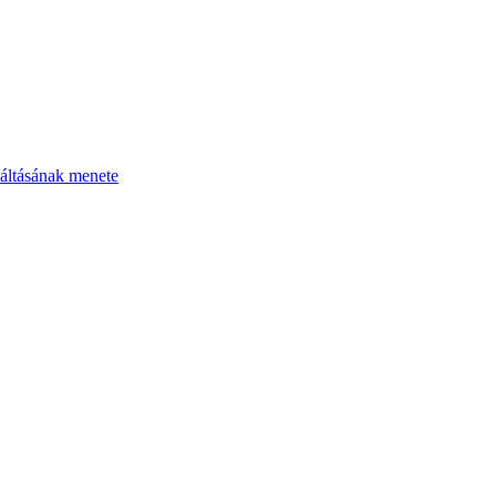
áltásának menete