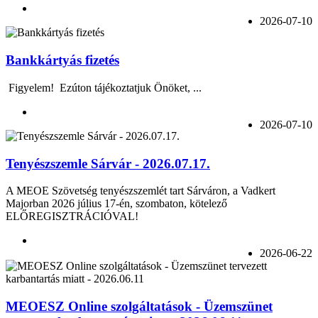
2026-07-10
Bankkártyás fizetés
Figyelem! Ezúton tájékoztatjuk Önöket, ...
2026-07-10
Tenyészszemle Sárvár - 2026.07.17.
A MEOE Szövetség tenyészszemlét tart Sárváron, a Vadkert
Majorban 2026 július 17-én, szombaton, kötelező
ELŐREGISZTRÁCIÓVAL!
2026-06-22
MEOESZ Online szolgáltatások - Üzemszünet