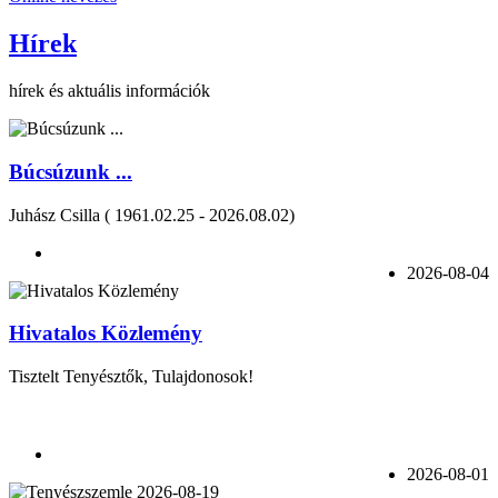
Hírek
hírek és aktuális információk
Búcsúzunk ...
Juhász Csilla ( 1961.02.25 - 2026.08.02)
2026-08-04
Hivatalos Közlemény
Tisztelt Tenyésztők, Tulajdonosok!
2026-08-01