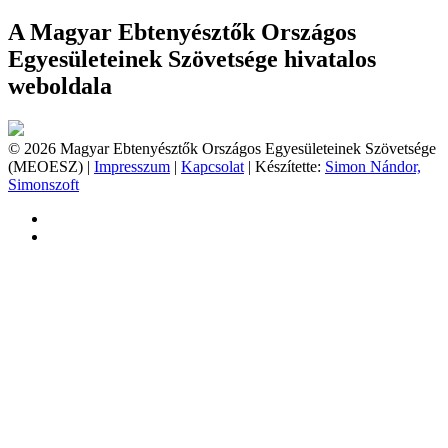
A Magyar Ebtenyésztők Országos
Egyesületeinek Szövetsége hivatalos
weboldala
© 2026 Magyar Ebtenyésztők Országos Egyesületeinek Szövetsége
(MEOESZ) |
Impresszum
|
Kapcsolat
| Készítette:
Simon Nándor,
Simonszoft