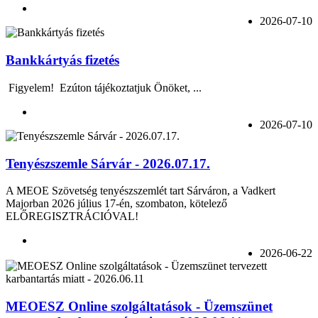
2026-07-10
Bankkártyás fizetés
Figyelem! Ezúton tájékoztatjuk Önöket, ...
2026-07-10
Tenyészszemle Sárvár - 2026.07.17.
A MEOE Szövetség tenyészszemlét tart Sárváron, a Vadkert
Majorban 2026 július 17-én, szombaton, kötelező
ELŐREGISZTRÁCIÓVAL!
2026-06-22
MEOESZ Online szolgáltatások - Üzemszünet