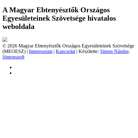
A Magyar Ebtenyésztők Országos
Egyesületeinek Szövetsége hivatalos
weboldala
© 2026 Magyar Ebtenyésztők Országos Egyesületeinek Szövetsége
(MEOESZ) |
Impresszum
|
Kapcsolat
| Készítette:
Simon Nándor,
Simonszoft