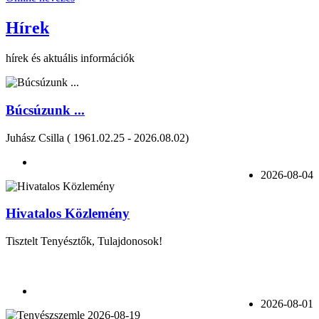
Hírek
hírek és aktuális információk
Búcsúzunk ...
Juhász Csilla ( 1961.02.25 - 2026.08.02)
2026-08-04
Hivatalos Közlemény
Tisztelt Tenyésztők, Tulajdonosok!
2026-08-01